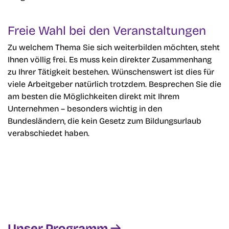
Freie Wahl bei den Veranstaltungen
Zu welchem Thema Sie sich weiterbilden möchten, steht
Ihnen völlig frei. Es muss kein direkter Zusammenhang
zu Ihrer Tätigkeit bestehen. Wünschenswert ist dies für
viele Arbeitgeber natürlich trotzdem. Besprechen Sie die
am besten die Möglichkeiten direkt mit Ihrem
Unternehmen – besonders wichtig in den
Bundesländern, die kein Gesetz zum Bildungsurlaub
verabschiedet haben.
Unser Programm