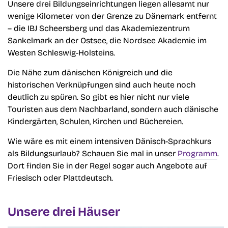
Unsere drei Bildungseinrichtungen liegen allesamt nur
wenige Kilometer von der Grenze zu Dänemark entfernt
– die IBJ Scheersberg und das Akademiezentrum
Sankelmark an der Ostsee, die Nordsee Akademie im
Westen Schleswig-Holsteins.
Die Nähe zum dänischen Königreich und die
historischen Verknüpfungen sind auch heute noch
deutlich zu spüren. So gibt es hier nicht nur viele
Touristen aus dem Nachbarland, sondern auch dänische
Kindergärten, Schulen, Kirchen und Büchereien.
Wie wäre es mit einem intensiven Dänisch-Sprachkurs
als Bildungsurlaub? Schauen Sie mal in unser
Programm
.
Dort finden Sie in der Regel sogar auch Angebote auf
Friesisch oder Plattdeutsch.
Unsere drei Häuser