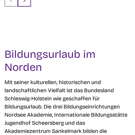
Bildungsurlaub im
Norden
Mit seiner kulturellen, historischen und
landschaftlichen Vielfalt ist das Bundesland
Schleswig-Holstein wie geschaffen für
Bildungsurlaub. Die drei Bildungseinrichtungen
Nordsee Akademie, Internationale Bildungsstätte
Jugendhof Scheersberg und das
Akademiezentrum Sankelmark bilden die