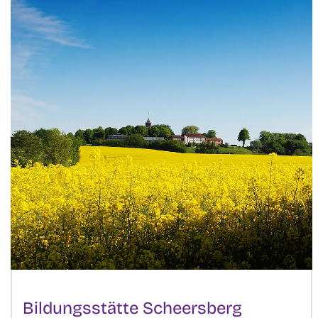
Bildungsstätte Scheersberg