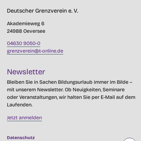
Deutscher Grenzverein e. V.
Akademieweg 6
24988 Oeversee
04630 9050-0
grenzverein@t-online.de
Newsletter
Bleiben Sie in Sachen Bildungsurlaub immer im Bilde –
mit unserem Newsletter. Ob Neuigkeiten, Seminare
oder Veranstaltungen, wir halten Sie per E-Mail auf dem
Laufenden.
Jetzt anmelden
Datenschutz