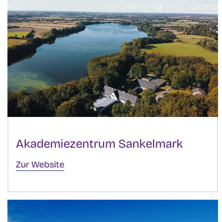
Akademiezentrum Sankelmark
Zur Website