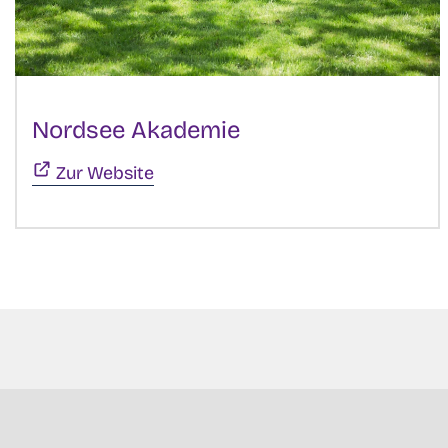
Nordsee Akademie
(Öffnet sich in ne
Zur Website