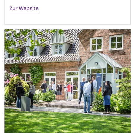
Zur Website