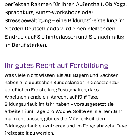
perfekten Rahmen für Ihren Aufenthalt. Ob Yoga,
Sprachkurs, Kunst-Workshops oder
Stressbewältigung – eine Bildungsfreistellung im
Norden Deutschlands wird einen bleibenden
Eindruck auf Sie hinterlassen und Sie nachhaltig
im Beruf stärken.
Ihr gutes Recht auf Fortbildung
Was viele nicht wissen: Bis auf Bayern und Sachsen
haben alle deutschen Bundesländer in Gesetzen zur
beruflichen Freistellung festgehalten, dass
Arbeitnehmende ein Anrecht auf fünf Tage
Bildungsurlaub im Jahr haben – vorausgesetzt sie
arbeiten fünf Tage pro Woche. Sollte es in einem Jahr
mal nicht passen, gibt es die Möglichkeit, den
Bildungsurlaub einzufrieren und im Folgejahr zehn Tage
freigestellt zu werden.