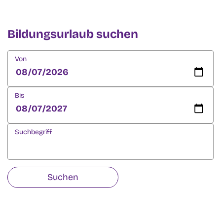
Bildungsurlaub suchen
Von
Bis
Suchbegriff
Suchen
Angebotene Bildungsurlaube